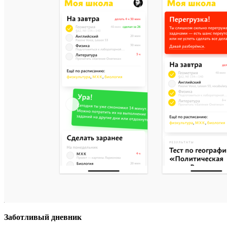
Заботливый дневник