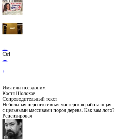
←
Ctrl
→
↓
Имя или псевдоним
Костя Шолохов
Сопроводительный текст
Небольшая перспективная мастерская работающая
с цельными массивами пород дерева. Как вам лого?
Рецензировал