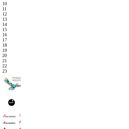
10
11
12
13
14
15
16
17
18
19
20
21
22
23