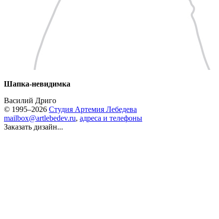
Шапка-невидимка
Василий Дриго
© 1995–2026
Студия Артемия Лебедева
mailbox@artlebedev.ru
,
адреса и телефоны
Заказать дизайн...