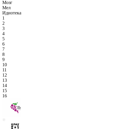
Мозг
Мел
Идиотека
1
2
3
4
5
6
7
8
9
10
11
12
13
14
15
16