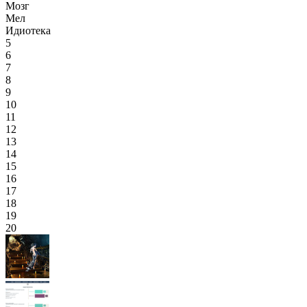
Мозг
Мел
Идиотека
5
6
7
8
9
10
11
12
13
14
15
16
17
18
19
20