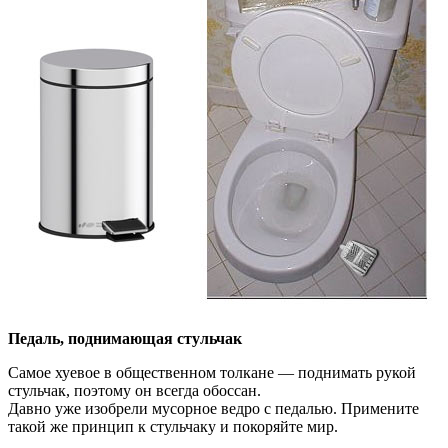
Педаль, поднимающая стульчак
Самое хуевое в общественном толкане — поднимать рукой
стульчак, поэтому он всегда обоссан.
Давно уже изобрели мусорное ведро с педалью. Примените
такой же принцип к стульчаку и покоряйте мир.