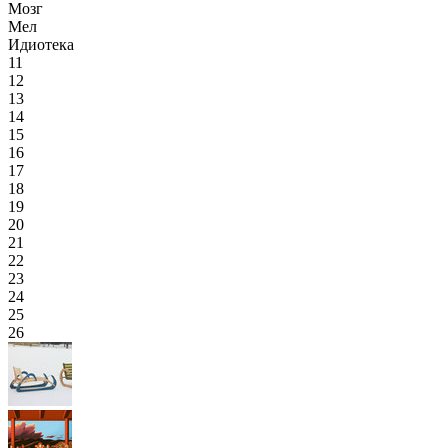
Мозг
Мел
Идиотека
11
12
13
14
15
16
17
18
19
20
21
22
23
24
25
26