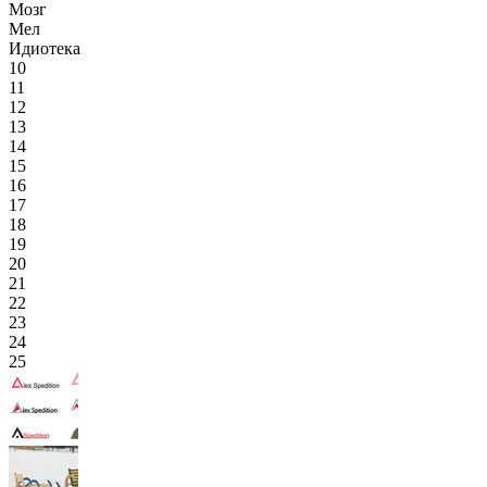
Мозг
Мел
Идиотека
10
11
12
13
14
15
16
17
18
19
20
21
22
23
24
25