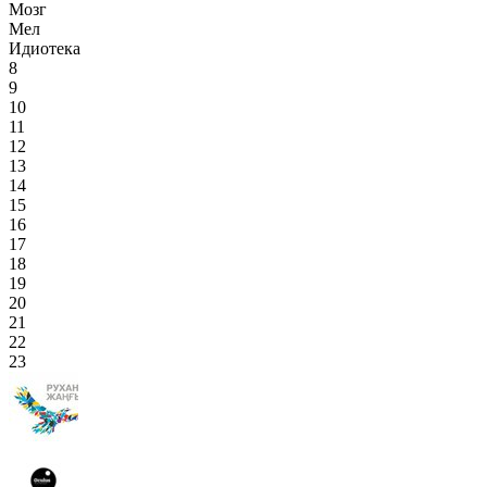
Мозг
Мел
Идиотека
8
9
10
11
12
13
14
15
16
17
18
19
20
21
22
23