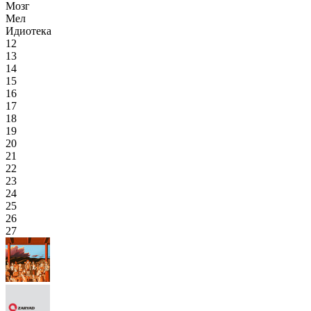
Мозг
Мел
Идиотека
12
13
14
15
16
17
18
19
20
21
22
23
24
25
26
27