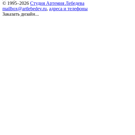
© 1995–2026
Студия Артемия Лебедева
mailbox@artlebedev.ru
,
адреса и телефоны
Заказать дизайн...