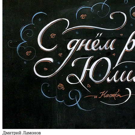
Дмитрий Ламонов