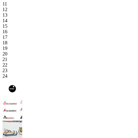
11
12
13
14
15
16
17
18
19
20
21
22
23
24