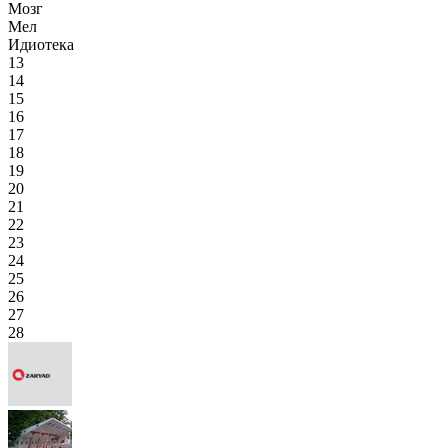
Мозг
Мел
Идиотека
13
14
15
16
17
18
19
20
21
22
23
24
25
26
27
28