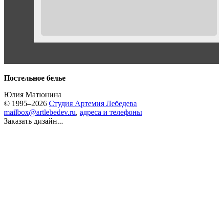
Постельное белье
Юлия Матюнина
© 1995–2026
Студия Артемия Лебедева
mailbox@artlebedev.ru
,
адреса и телефоны
Заказать дизайн...