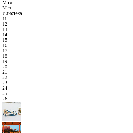
Мозг
Мел
Идиотека
11
12
13
14
15
16
17
18
19
20
21
22
23
24
25
26