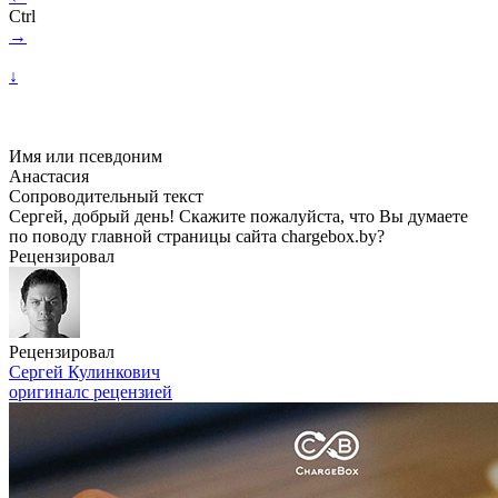
Ctrl
→
↓
Имя или псевдоним
Анастасия
Сопроводительный текст
Сергей, добрый день! Скажите пожалуйста, что Вы думаете
по поводу главной страницы сайта chargebox.by?
Рецензировал
Рецензировал
Сергей Кулинкович
оригинал
с рецензией