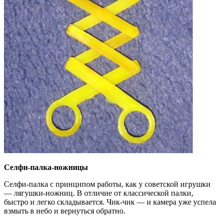
Селфи-палка-ножницы
Селфи-палка с принципом работы, как у советской игрушки
— лягушки-ножниц. В отличие от классической палки,
быстро и легко складывается. Чик-чик — и камера уже успела
взмыть в небо и вернуться обратно.