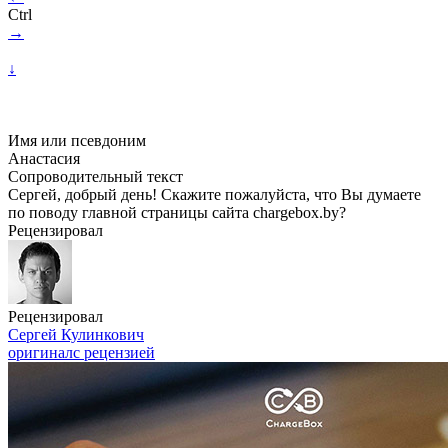
Ctrl
→
↓
Имя или псевдоним
Анастасия
Сопроводительный текст
Сергей, добрый день! Скажите пожалуйста, что Вы думаете
по поводу главной страницы сайта chargebox.by?
Рецензировал
Рецензировал
Сергей Кулинкович
оригинал
с рецензией