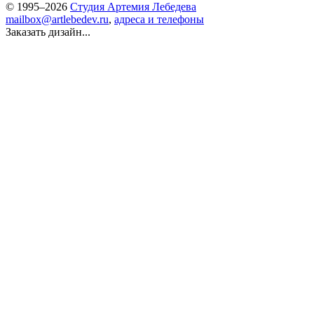
© 1995–2026
Студия Артемия Лебедева
mailbox@artlebedev.ru
,
адреса и телефоны
Заказать дизайн...