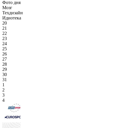
Фото дня
Мозг
Техдизайн
Идиотека
20
21
22
23
24
25
26
27
28
29
30
31
1
2
3
4