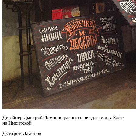
Дизайнер Дмитрий Ламонов расписывает доски для Кафе
на Никитской.
Дмитрий Ламонов