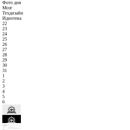
Фото дня
Мозг
Техдизайн
Идиотека
22
23
24
25
26
27
28
29
30
31
1
2
3
4
5
6