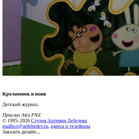
Крольчонок и пони
Детский журнал.
Прислал Alex PNZ
© 1995–2026
Студия Артемия Лебедева
mailbox@artlebedev.ru
,
адреса и телефоны
Заказать дизайн...