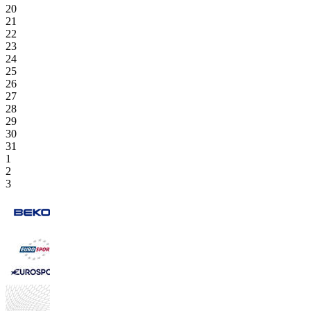
20
21
22
23
24
25
26
27
28
29
30
31
1
2
3