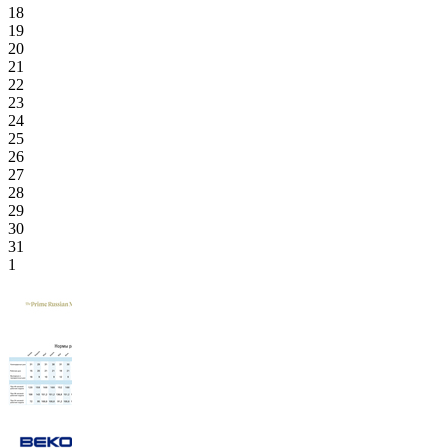
18
19
20
21
22
23
24
25
26
27
28
29
30
31
1