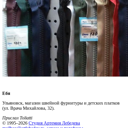
Ебя
Ульяновск, магазин швейной фурнитуры и детских платков
(ул. Врача Михайлова, 32).
Прислал Toliatti
© 1995–2026
Студия Артемия Лебедева