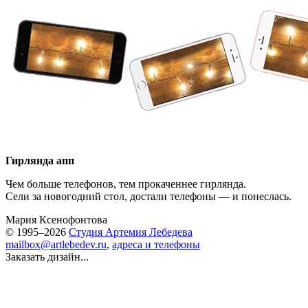
Гирлянда апп
Чем больше телефонов, тем прокаченнее гирлянда.
Сели за новогодний стол, достали телефоны — и понеслась.
Мария Ксенофонтова
© 1995–2026
Студия Артемия Лебедева
mailbox@artlebedev.ru
,
адреса и телефоны
Заказать дизайн...