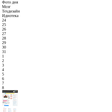
Фото дня
Мозг
Техдизайн
Идиотека
24
25
26
27
28
29
30
31
1
2
3
4
5
6
7
8