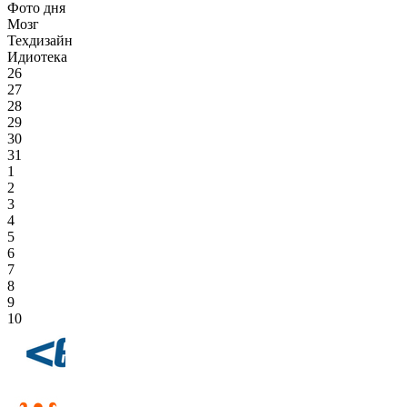
Фото дня
Мозг
Техдизайн
Идиотека
26
27
28
29
30
31
1
2
3
4
5
6
7
8
9
10