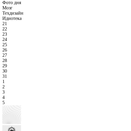
Фото дня
Мозг
Техдизайн
Идиотека
21
22
23
24
25
26
27
28
29
30
31
1
2
3
4
5