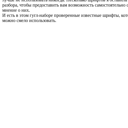
разбора, чтобы предоставить вам возможность самостоятельно 
мнение о них.
И есть в этом гугл-наборе проверенные известные шрифты, ко
можно смело использовать.