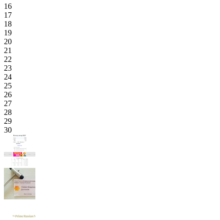
16
17
18
19
20
21
22
23
24
25
26
27
28
29
30