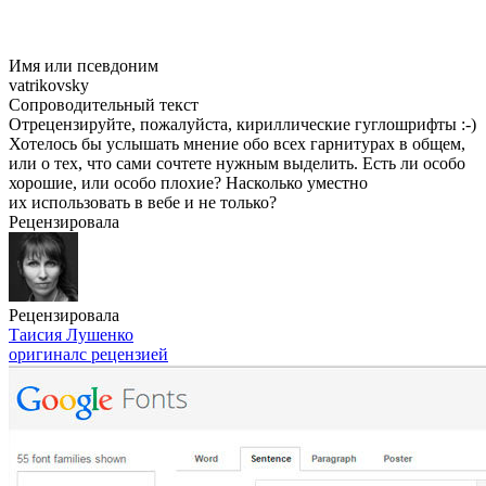
Имя или псевдоним
vatrikovsky
Сопроводительный текст
Отрецензируйте, пожалуйста, кириллические гуглошрифты :-)
Хотелось бы услышать мнение обо всех гарнитурах в общем,
или о тех, что сами сочтете нужным выделить. Есть ли особо
хорошие, или особо плохие? Насколько уместно
их использовать в вебе и не только?
Рецензировала
Рецензировала
Таисия Лушенко
оригинал
с рецензией