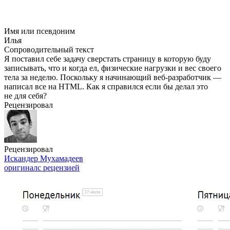
Имя или псевдоним
Илья
Сопроводительный текст
Я поставил себе задачу сверстать страницу в которую буду
записывать, что и когда ел, физические нагрузки и вес своего
тела за неделю. Поскольку я начинающий веб-разработчик —
написал все на HTML. Как я справился если бы делал это
не для себя?
Рецензировал
Рецензировал
Искандер Мухамадеев
оригинал
с рецензией