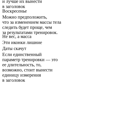
и лучше их вынести
в заголовок
Воскресенье
Можно предположить,
что за изменением массы тела
следить будет проще, чем
за результатами тренировок.
Не вес, а масса
Эти иконки лишние
Даты скачут
Если единственный
параметр тренировки — это
ее длительность, то,
возможно, стоит вынести
единицу измерения
в заголовок