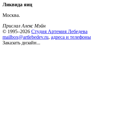
Ликвида яиц
Москва.
Прислал Алекс Мэйн
© 1995–2026
Студия Артемия Лебедева
mailbox@artlebedev.ru
,
адреса и телефоны
Заказать дизайн...