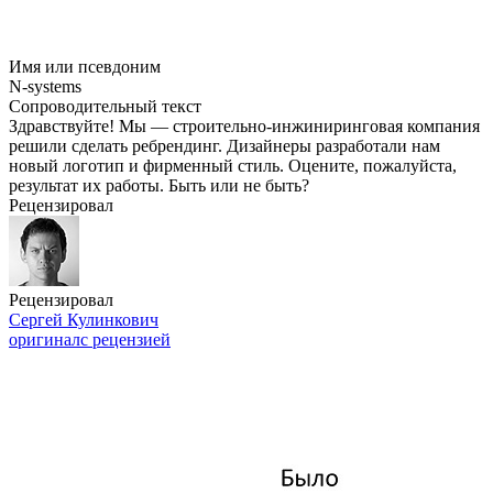
Имя или псевдоним
N-systems
Сопроводительный текст
Здравствуйте! Мы — строительно-инжиниринговая компания
решили сделать ребрендинг. Дизайнеры разработали нам
новый логотип и фирменный стиль. Оцените, пожалуйста,
результат их работы. Быть или не быть?
Рецензировал
Рецензировал
Сергей Кулинкович
оригинал
с рецензией