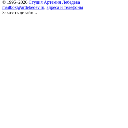
© 1995–2026
Студия Артемия Лебедева
mailbox@artlebedev.ru
,
адреса и телефоны
Заказать дизайн...