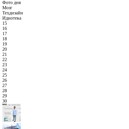
Фото дня
Мозг
Техдизайн
Идиотека
15
16
17
18
19
20
21
22
23
24
25
26
27
28
29
30