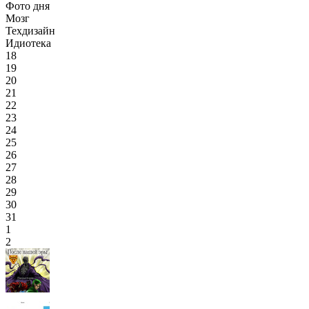
Фото дня
Мозг
Техдизайн
Идиотека
18
19
20
21
22
23
24
25
26
27
28
29
30
31
1
2