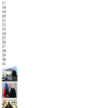
17
18
19
20
21
22
23
24
25
26
27
28
29
30
31