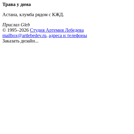
Трава у дома
Астана, клумба рядом с КЖД.
Прислал Gleb
© 1995–2026
Студия Артемия Лебедева
mailbox@artlebedev.ru
,
адреса и телефоны
Заказать дизайн...