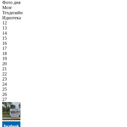
Фото дня
Мозг
Техдизайн
Идиотека
12
13
14
15
16
17
18
19
20
21
22
23
24
25
26
27