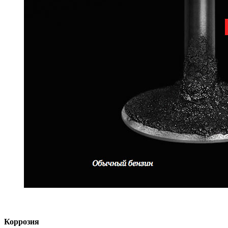
Коррозия