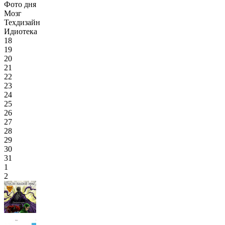
Фото дня
Мозг
Техдизайн
Идиотека
18
19
20
21
22
23
24
25
26
27
28
29
30
31
1
2