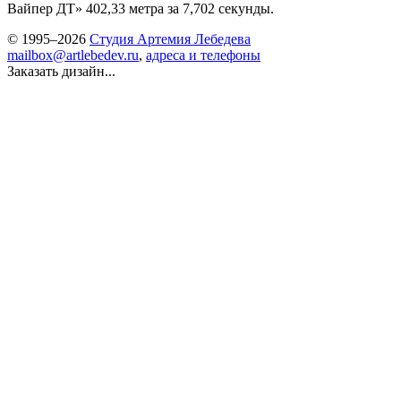
Вайпер ДТ» 402,33 метра за 7,702 секунды.
© 1995–2026
Студия Артемия Лебедева
mailbox@artlebedev.ru
,
адреса и телефоны
Заказать дизайн...