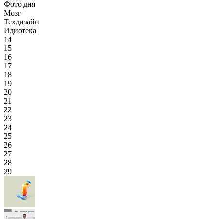
Фото дня
Мозг
Техдизайн
Идиотека
14
15
16
17
18
19
20
21
22
23
24
25
26
27
28
29