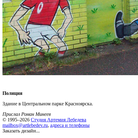
Полиция
Здание в Центральном парке Красноярска.
Прислал Роман Минеев
© 1995–2026
Студия Артемия Лебедева
mailbox@artlebedev.ru
,
адреса и телефоны
Заказать дизайн...