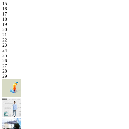
15
16
17
18
19
20
21
22
23
24
25
26
27
28
29