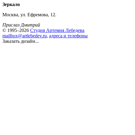
Зеркало
Москва, ул. Ефремова, 12.
Прислал Дмитрий
© 1995–2026
Студия Артемия Лебедева
mailbox@artlebedev.ru
,
адреса и телефоны
Заказать дизайн...