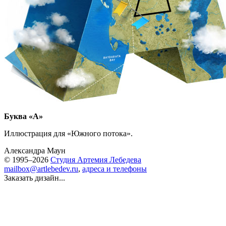
Буква «А»
Иллюстрация для «Южного потока».
Александра Маун
© 1995–2026
Студия Артемия Лебедева
mailbox@artlebedev.ru
,
адреса и телефоны
Заказать дизайн...