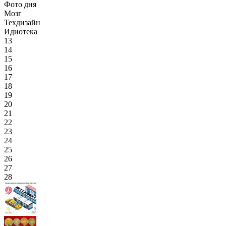
Фото дня
Мозг
Техдизайн
Идиотека
13
14
15
16
17
18
19
20
21
22
23
24
25
26
27
28