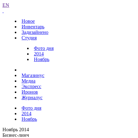
EN
Новое
Инвентарь
Задизайнено
Студия
Фото дня
2014
Ноябрь
Магазинус
Медиа
Экспресс
Иронов
Журналус
Фото дня
2014
Ноябрь
Ноябрь 2014
Бизнес-линч