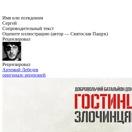
Имя или псевдоним
Сергей
Сопроводительный текст
Оцените иллюстрацию (автор — Святослав Пащук)
Рецензировал
Рецензировал
Артемий Лебедев
оригинал
с рецензией