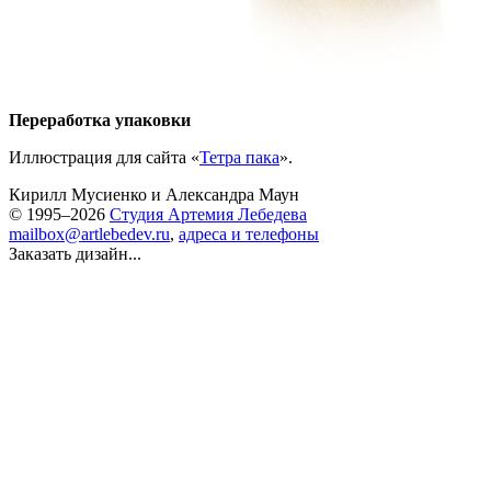
Переработка упаковки
Иллюстрация для сайта «
Тетра пака
».
Кирилл Мусиенко
и
Александра Маун
© 1995–2026
Студия Артемия Лебедева
mailbox@artlebedev.ru
,
адреса и телефоны
Заказать дизайн...