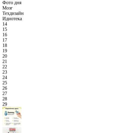
Фото дня
Мозг
Техдизайн
Идиотека
14
15
16
17
18
19
20
21
22
23
24
25
26
27
28
29