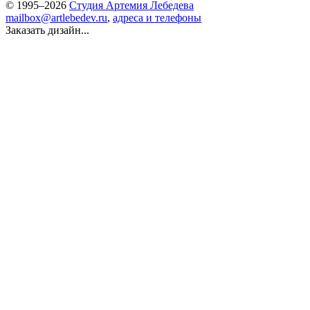
© 1995–2026
Студия Артемия Лебедева
mailbox@artlebedev.ru
,
адреса и телефоны
Заказать дизайн...