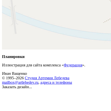
Планировки
Иллюстрация для сайта комплекса «
Федерация
».
Иван Ващенко
© 1995–2026
Студия Артемия Лебедева
mailbox@artlebedev.ru
,
адреса и телефоны
Заказать дизайн...