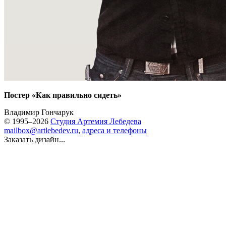
Постер «Как правильно сидеть»
Владимир Гончарук
© 1995–2026
Студия Артемия Лебедева
mailbox@artlebedev.ru
,
адреса и телефоны
Заказать дизайн...