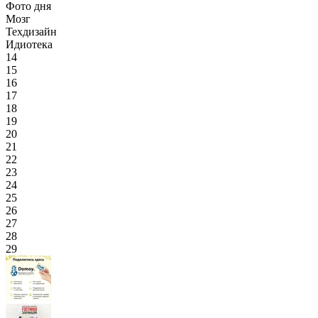
Фото дня
Мозг
Техдизайн
Идиотека
14
15
16
17
18
19
20
21
22
23
24
25
26
27
28
29