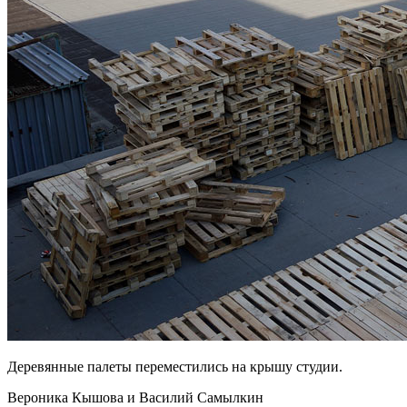
Деревянные палеты переместились на крышу студии.
Вероника Кышова
и
Василий Самылкин