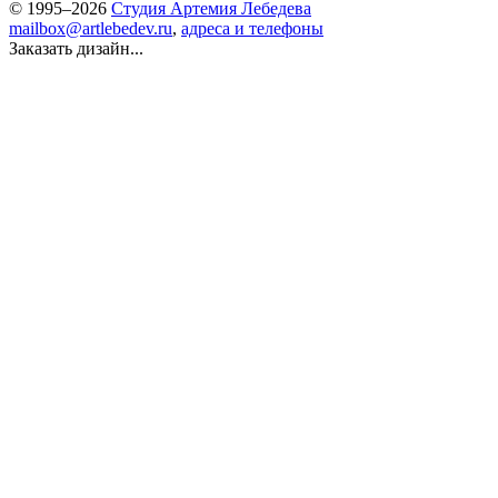
© 1995–2026
Студия Артемия Лебедева
mailbox@artlebedev.ru
,
адреса и телефоны
Заказать дизайн...