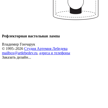
Рефлекторная настольная лампа
Владимир Гончарук
© 1995–2026
Студия Артемия Лебедева
mailbox@artlebedev.ru
,
адреса и телефоны
Заказать дизайн...