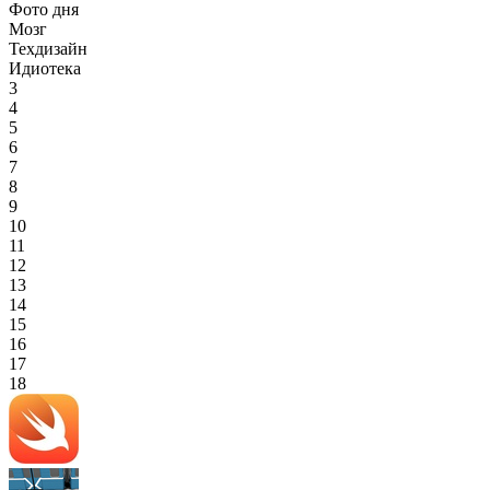
Фото дня
Мозг
Техдизайн
Идиотека
3
4
5
6
7
8
9
10
11
12
13
14
15
16
17
18