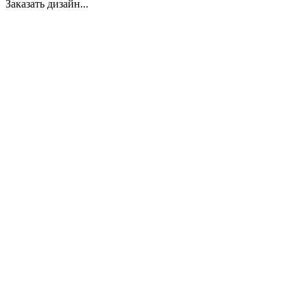
Заказать дизайн...