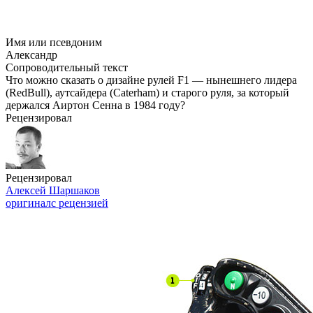
Имя или псевдоним
Александр
Сопроводительный текст
Что можно сказать о дизайне рулей F1 — нынешнего лидера
(RedBull), аутсайдера (Caterham) и старого руля, за который
держался Аиртон Сенна в 1984 году?
Рецензировал
Рецензировал
Алексей Шаршаков
оригинал
с рецензией