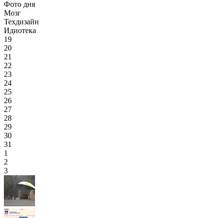
Фото дня
Мозг
Техдизайн
Идиотека
19
20
21
22
23
24
25
26
27
28
29
30
31
1
2
3