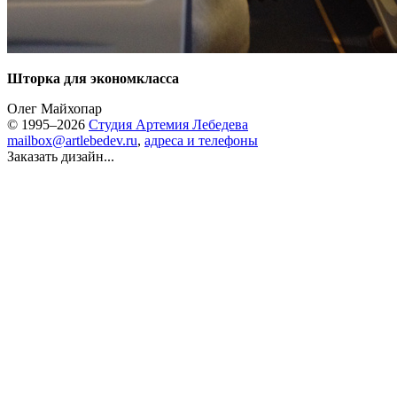
Шторка для экономкласса
Олег Майхопар
© 1995–2026
Студия Артемия Лебедева
mailbox@artlebedev.ru
,
адреса и телефоны
Заказать дизайн...