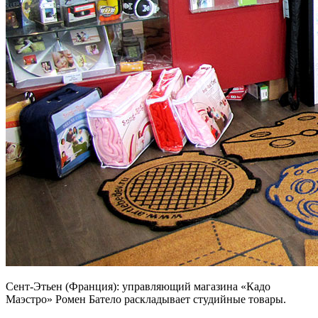
Сент-Этьен (Франция): управляющий магазина «Кадо
Маэстро» Ромен Батело раскладывает студийные товары.