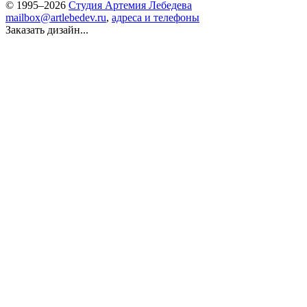
© 1995–2026
Студия Артемия Лебедева
mailbox@artlebedev.ru
,
адреса и телефоны
Заказать дизайн...