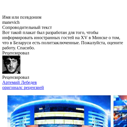
Имя или псевдоним
manevich
Сопроводительный текст
Вот такой плакат был разработан для того, чтобы
информировать иностранных гостей на XV в Минске о том,
что в Беларуси есть политзаключенные. Пожалуйста, оцените
работу. Спасибо.
Рецензировал
Рецензировал
Артемий Лебедев
оригинал
с рецензией