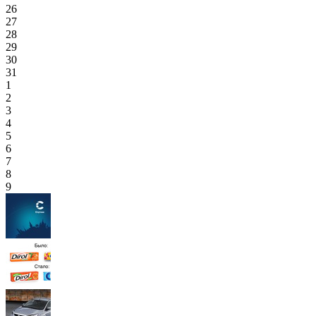
26
27
28
29
30
31
1
2
3
4
5
6
7
8
9